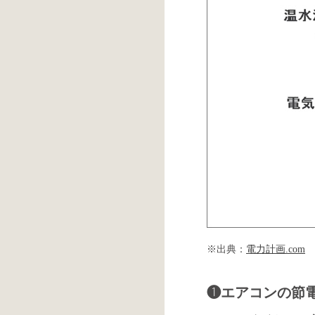
※出典：
電力計画.com
❶エアコンの節