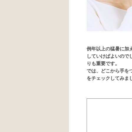
例年以上の猛暑に加
していけばよいので
りも重要です。
では、どこから手を
をチェックしてみま