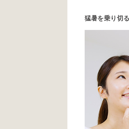
猛暑を乗り切