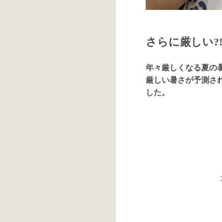
さらに厳しい?!
年々厳しくなる夏の
厳しい暑さが予測され
した。