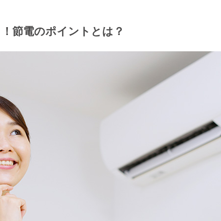
る！節電のポイントとは？