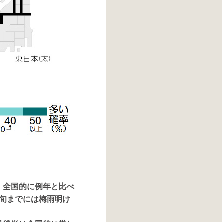
）全国的に例年と比べ
旬までには梅雨明け