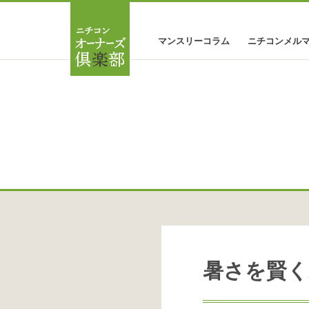
マンスリーコラム
ニチコンメル
暑さを賢く