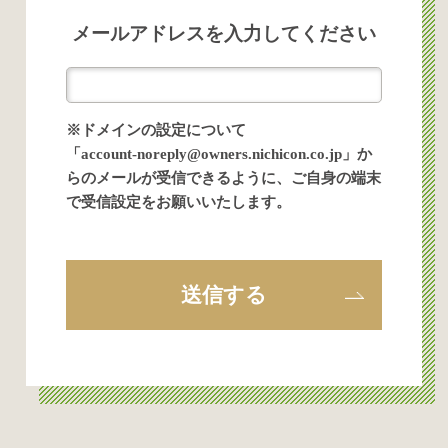
メールアドレスを入力してください
※ドメインの設定について
「account-noreply@owners.nichicon.co.jp」か
らのメールが受信できるように、ご自身の端末
で受信設定をお願いいたします。
送信する