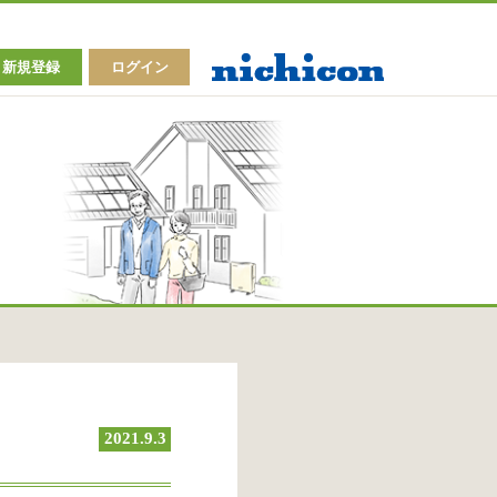
新規登録
ログイン
2021.9.3