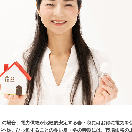
」の場合、電力供給が比較的安定する春・秋にはお得に電気を
が不足、ひっ迫することの多い夏・冬の時期には、市場価格の