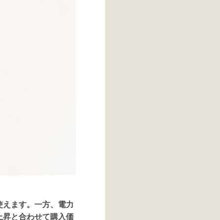
使えます。一方、電力
上昇と合わせて購入価