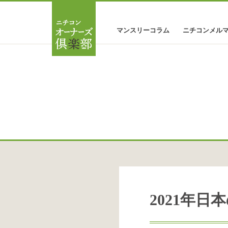
マンスリーコラム
ニチコンメル
2021年