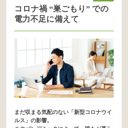
コロナ禍 “巣ごもり” での
電力不足に備えて
まだ収まる気配のない「新型コロナウイ
ルス」の影響。