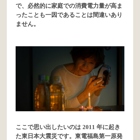
で、必然的に家庭での消費電力量が高ま
ったことも一因であることは間違いあり
ません。
ここで思い出したいのは 2011 年に起き
た東日本大震災です。東電福島第一原発