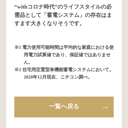
“withコロナ時代”のライフスタイルの必
需品として「蓄電システム」の存在はま
すます大きくなりそうです。
※1 電力使用可能時間は平均的な家庭における使
用電力試算値であり、保証値ではありませ
ん。
※2 住宅用定置型単機能蓄電システムにおいて。
2020年12月現在、ニチコン調べ。
一覧へ戻る