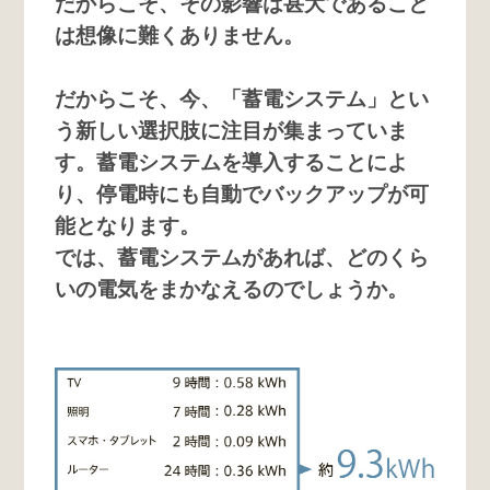
だからこそ、その影響は甚大であること
は想像に難くありません。
だからこそ、今、「蓄電システム」とい
う新しい選択肢に注目が集まっていま
す。蓄電システムを導入することによ
り、停電時にも自動でバックアップが可
能となります。
では、蓄電システムがあれば、どのくら
いの電気をまかなえるのでしょうか。