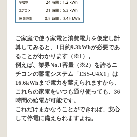
ご家庭で使う家電と消費電力を仮定し計
算してみると、1日約9.3kWhが必要であ
ることがわかります（※1）。
例えば、業界No.1容量（※2）を誇るニ
チコンの蓄電システム「ESS-U4X1」は
16.6kWhまで電力を蓄えられますから、
これらの家電をいつも通り使っても、36
時間の給電が可能です。
これだけまかなうことができれば、安心
して停電に備えられますよね。